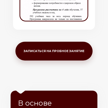
ЗАПИСАТЬСЯ НА ПРОБНОЕ ЗАНЯТИЕ
В основе