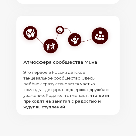
Атмосфера сообщества Muva
Это первое в России детское
танцевальное сообщество. Здесь
ребёнок сразу становится частью
команды, где царят поддержка, дружба и
уважение. Родители отмечают,
что дети
приходят на занятия с радостью и
ждут выступлений