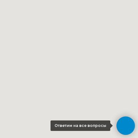
Ответим на все вопросы