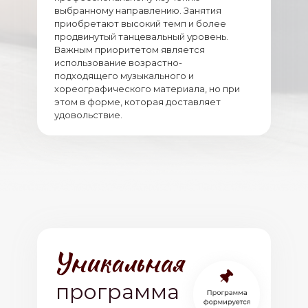
выбранному направлению. Занятия
приобретают высокий темп и более
продвинутый танцевальный уровень.
Важным приоритетом является
использование возрастно-
подходящего музыкального и
хореографического материала, но при
этом в форме, которая доставляет
удовольствие.
программа