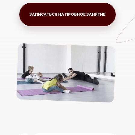
ЗАПИСАТЬСЯ НА ПРОБНОЕ ЗАНЯТИЕ