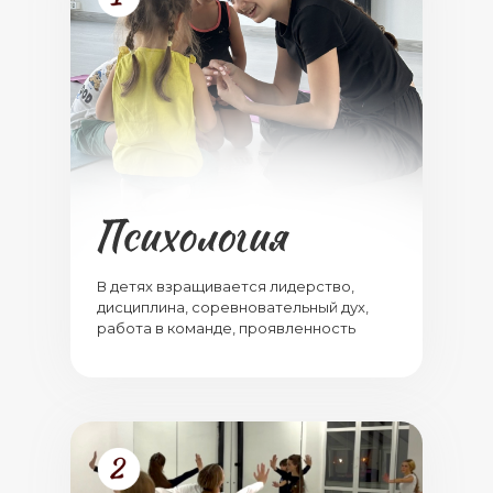
В детях взращивается лидерство,
дисциплина, соревновательный дух,
работа в команде, проявленность