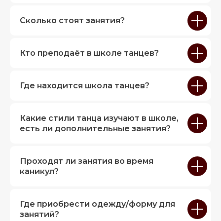
Сколько стоят занятия?
Кто преподаёт в школе танцев?
Где находится школа танцев?
Какие стили танца изучают в школе,
есть ли дополнительные занятия?
Проходят ли занятия во время
каникул?
Где приобрести одежду/форму для
занятий?