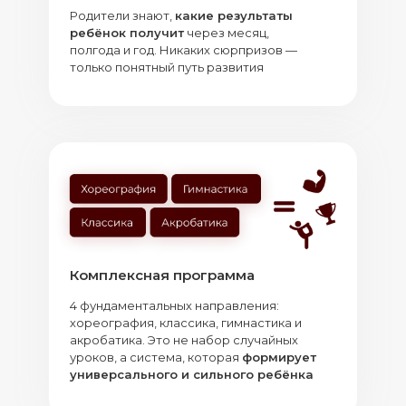
Родители знают,
какие результаты
ребёнок получит
через месяц,
полгода и год. Никаких сюрпризов —
только понятный путь развития
Комплексная программа
4 фундаментальных направления:
хореография, классика, гимнастика и
акробатика. Это не набор случайных
уроков, а система, которая
формирует
универсального и сильного ребёнка