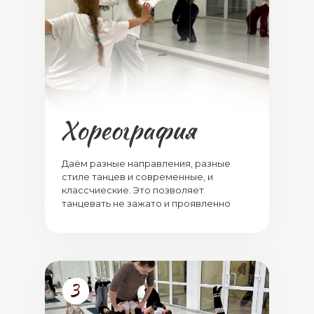
Даём разные направления, разные
стиле танцев и современные, и
классчиеские. Это позволяет
танцевать не зажато и проявленно