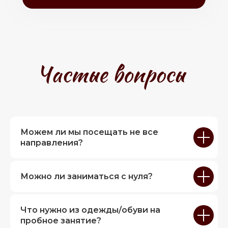
Можем ли мы посещать не все
направления?
Можно ли заниматься с нуля?
Что нужно из одежды/обуви на
пробное занятие?