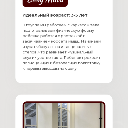
Идеальный возраст: 3-5 лет
В группе мы работаем с каркасом тела,
подготавливаем физическую форму
ребенка работая с растяжкой и
закачиванием корсета мышц. Начинаем
изучать базу джаза и танцевальных
степов, что развивает музыкальный
слух и чувство такта. Ребенок проходит
полноценную и безопасную подготовку
к первым выходам на сцену