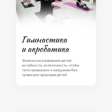
Физически развиваем детей
их гибкости, атлетичность, чтобы
тело привыкало к нагрузкам без
травм для здоровья детей