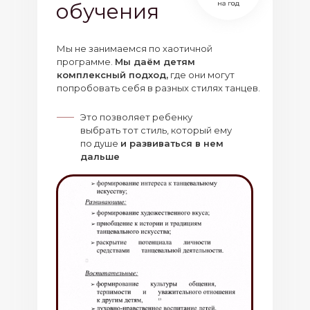
обучения
Мы не занимаемся по хаотичной
программе.
Мы даём детям
комплексный подход,
где они могут
попробовать себя в разных стилях танцев.
Это позволяет ребенку
выбрать тот стиль, который ему
по душе
и развиваться в нем
дальше