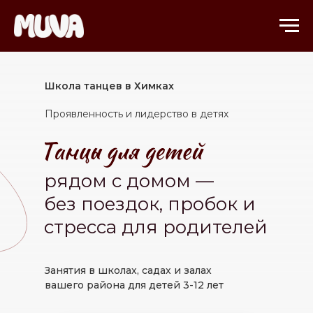
Школа танцев в Химках
Проявленность и лидерство в детях
рядом с домом —
без поездок, пробок и
стресса для родителей
Занятия в школах, садах и залах
вашего района для детей 3-12 лет