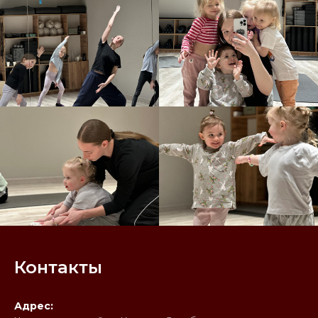
Контакты
Адрес: