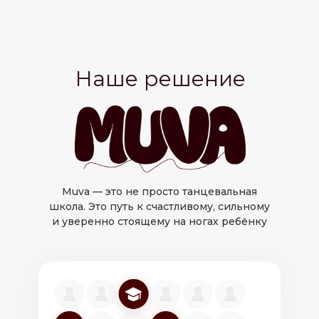
Наше решение
Muva — это не просто танцевальная
школа. Это путь к счастливому, сильному
и уверенно стоящему на ногах ребёнку