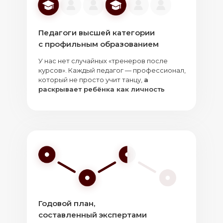
Педагоги высшей категории
с профильным образованием
У нас нет случайных «тренеров после
курсов». Каждый педагог — профессионал,
который не просто учит танцу,
а
раскрывает ребёнка как личность
Годовой план,
составленный экспертами