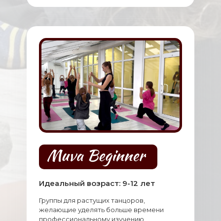
Идеальный возраст: 9-12 лет
Группы для растущих танцоров,
желающие уделять больше времени
профессиональному изучению