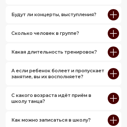
Будут ли концерты, выступления?
Сколько человек в группе?
Какая длительность тренировок?
А если ребенок болеет и пропускает
занятие, вы их восполняете?
С какого возраста идёт приём в
школу танца?
Как можно записаться в школу?