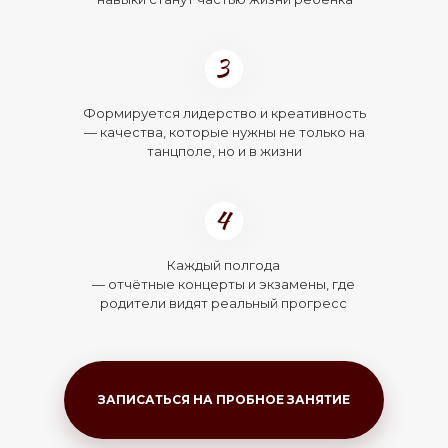
Формируется лидерство и креативность
— качества, которые нужны не только на
танцполе, но и в жизни
Каждый полгода
— отчётные концерты и экзамены, где
родители видят реальный прогресс
ЗАПИСАТЬСЯ НА ПРОБНОЕ ЗАНЯТИЕ