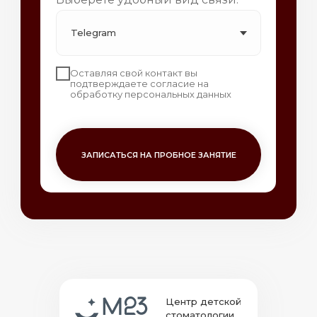
Оставляя свой контакт вы
подтверждаете согласие на
обработку персональных данных
ЗАПИСАТЬСЯ НА ПРОБНОЕ ЗАНЯТИЕ
Центр детской
стоматологии