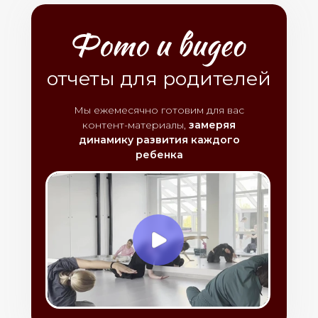
отчеты для родителей
Мы ежемесячно готовим для вас
контент-материалы,
замеряя
динамику развития каждого
ребенка