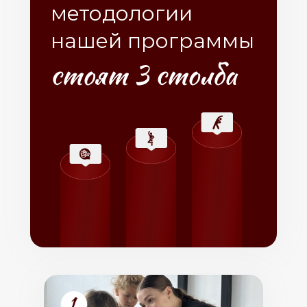
методологии
нашей программы